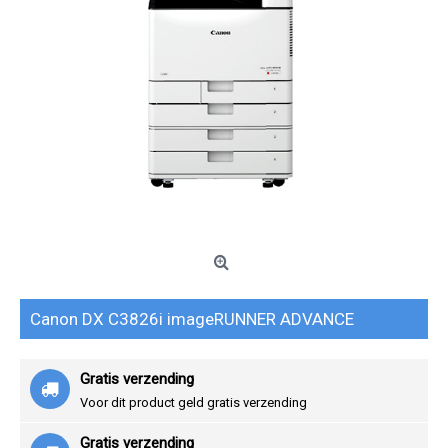
Canon DX C3826i imageRUNNER ADVANCE
Gratis verzending
Voor dit product geld gratis verzending
Gratis verzending