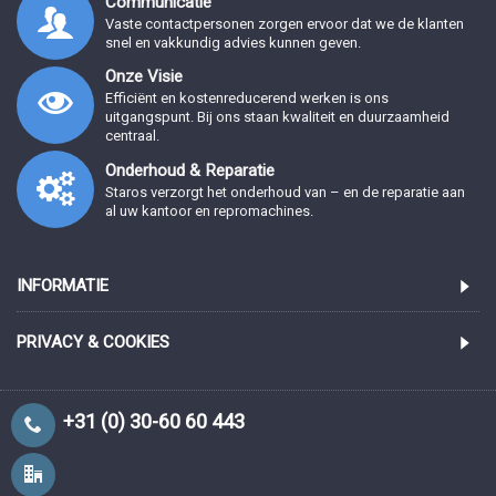
Communicatie
Vaste contactpersonen zorgen ervoor dat we de klanten
snel en vakkundig advies kunnen geven.
Onze Visie
Efficiënt en kostenreducerend werken is ons
uitgangspunt. Bij ons staan kwaliteit en duurzaamheid
centraal.
Onderhoud & Reparatie
Staros verzorgt het onderhoud van – en de reparatie aan
al uw kantoor en repromachines.
INFORMATIE
PRIVACY & COOKIES
+31 (0) 30-60 60 443