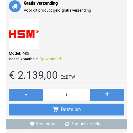
Gratis verzending
Voor dit product geld gratis verzending
Model:
P40i
Beschikbaarheid:
Op voorraad
€ 2.139,00
Ex.BTW
-
+
Bestellen
Verlanglijst
Product vergelijk