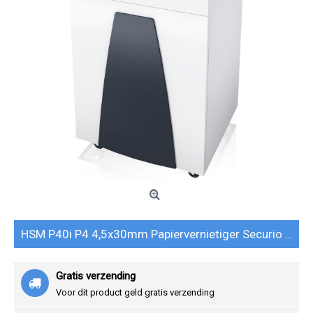
HSM P40i P4 4,5x30mm Papiervernietiger Securio 1883121
Gratis verzending
Voor dit product geld gratis verzending