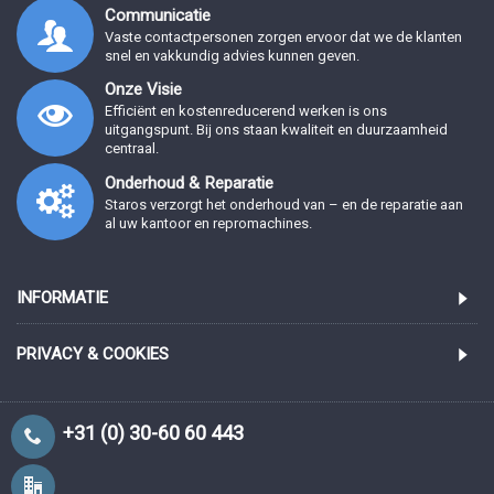
Communicatie
Vaste contactpersonen zorgen ervoor dat we de klanten
snel en vakkundig advies kunnen geven.
Onze Visie
Efficiënt en kostenreducerend werken is ons
uitgangspunt. Bij ons staan kwaliteit en duurzaamheid
centraal.
Onderhoud & Reparatie
Staros verzorgt het onderhoud van – en de reparatie aan
al uw kantoor en repromachines.
INFORMATIE
PRIVACY & COOKIES
+31 (0) 30-60 60 443