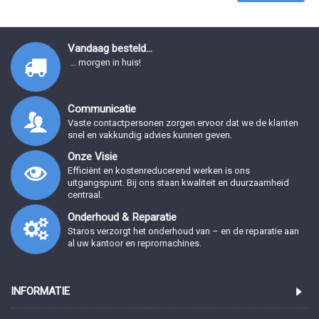
Vandaag besteld...
… morgen in huis!
Communicatie
Vaste contactpersonen zorgen ervoor dat we de klanten
snel en vakkundig advies kunnen geven.
Onze Visie
Efficiënt en kostenreducerend werken is ons
uitgangspunt. Bij ons staan kwaliteit en duurzaamheid
centraal.
Onderhoud & Reparatie
Staros verzorgt het onderhoud van – en de reparatie aan
al uw kantoor en repromachines.
INFORMATIE