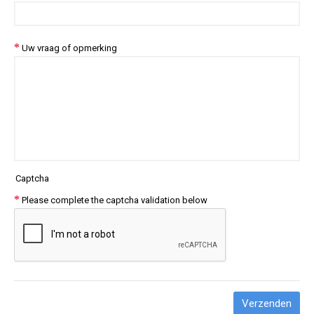
Uw vraag of opmerking
Captcha
Please complete the captcha validation below