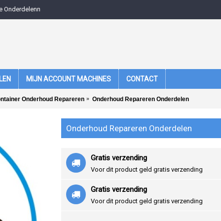
e Onderdelenn
LEN
MIJN ACCOUNT MACHINES
CONTACT
ntainer Onderhoud Repareren
Onderhoud Repareren Onderdelen
Onderhoud Repareren Onderdelen
Gratis verzending
Voor dit product geld gratis verzending
Gratis verzending
Voor dit product geld gratis verzending