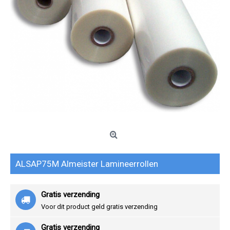
ALSAP75M Almeister Lamineerrollen
Gratis verzending
Voor dit product geld gratis verzending
Gratis verzending