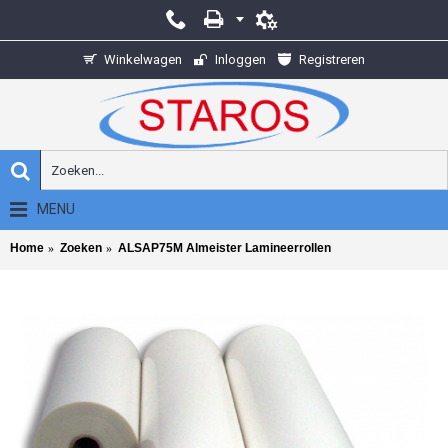
Winkelwagen
Inloggen
Registreren
MENU
Home
Zoeken
ALSAP75M Almeister Lamineerrollen