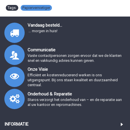
Tags:
Papiervernietiger
Vandaag besteld...
… morgen in huis!
Communicatie
Vaste contactpersonen zorgen ervoor dat we de klanten
snel en vakkundig advies kunnen geven.
Onze Visie
Efficiënt en kostenreducerend werken is ons
uitgangspunt. Bij ons staan kwaliteit en duurzaamheid
centraal.
Onderhoud & Reparatie
Staros verzorgt het onderhoud van – en de reparatie aan
al uw kantoor en repromachines.
INFORMATIE