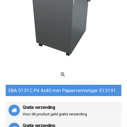
EBA 5131C P4 4x40 mm Papiervernietiger 51319111
Gratis verzending
Voor dit product geld gratis verzending
Gratis verzending