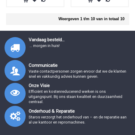
Weergeven 1 t/m 10 van in totaal 10
Vandaag besteld...
… morgen in huis!
Communicatie
Vaste contactpersonen zorgen ervoor dat we de klanten
snel en vakkundig advies kunnen geven.
Onze Visie
Efficiënt en kostenreducerend werken is ons
uitgangspunt. Bij ons staan kwaliteit en duurzaamheid
centraal.
Onderhoud & Reparatie
Staros verzorgt het onderhoud van – en de reparatie aan
al uw kantoor en repromachines.