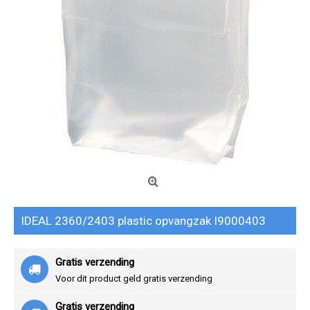
IDEAL 2360/2403 plastic opvangzak I9000403
Gratis verzending
Voor dit product geld gratis verzending
Gratis verzending