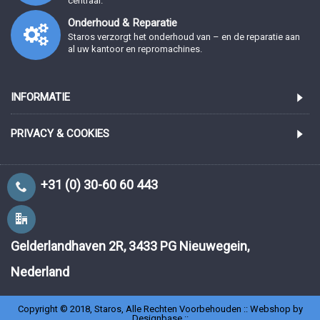
centraal.
Onderhoud & Reparatie
Staros verzorgt het onderhoud van – en de reparatie aan
al uw kantoor en repromachines.
INFORMATIE
PRIVACY & COOKIES
+31 (0) 30-60 60 443
Gelderlandhaven 2R, 3433 PG Nieuwegein,
Nederland
Copyright © 2018, Staros, Alle Rechten Voorbehouden ::
Webshop by
Designbase
::