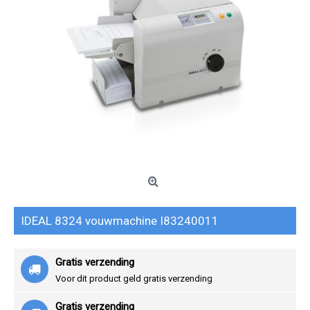
IDEAL 8324 vouwmachine I83240011
Gratis verzending
Voor dit product geld gratis verzending
Gratis verzending