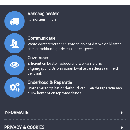
Vandaag besteld...
… morgen in huis!
Communicatie
Vaste contactpersonen zorgen ervoor dat we de klanten
snel en vakkundig advies kunnen geven.
Onze Visie
Efficiënt en kostenreducerend werken is ons
uitgangspunt. Bij ons staan kwaliteit en duurzaamheid
centraal.
Onderhoud & Reparatie
Staros verzorgt het onderhoud van – en de reparatie aan
al uw kantoor en repromachines.
INFORMATIE
PRIVACY & COOKIES